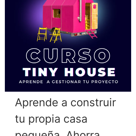
Aprende a construir
tu propia casa
pequeña. Ahorra