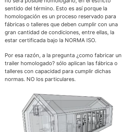
no será posible homologarlo, en el estricto
sentido del término. Esto es así porque la
homologación es un proceso reservado para
fábricas o talleres que deben cumplir con una
gran cantidad de condiciones, entre ellas, la
estar certificada bajo la NORMA ISO.
Por esa razón, a la pregunta ¿como fabricar un
trailer homologado? sólo aplican las fábrica o
talleres con capacidad para cumplir dichas
normas. NO los particulares.