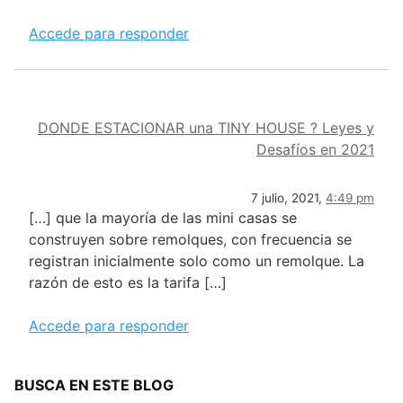
Accede para responder
DONDE ESTACIONAR una TINY HOUSE ? Leyes y
Desafíos en 2021
7 julio, 2021,
4:49 pm
[…] que la mayoría de las mini casas se
construyen sobre remolques, con frecuencia se
registran inicialmente solo como un remolque. La
razón de esto es la tarifa […]
Accede para responder
BUSCA EN ESTE BLOG