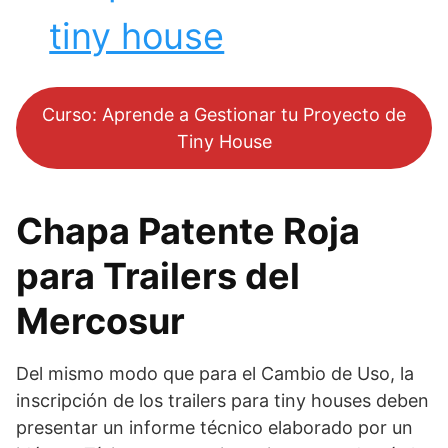
tiny house
Curso: Aprende a Gestionar tu Proyecto de
Tiny House
Chapa Patente Roja
para Trailers del
Mercosur
Del mismo modo que para el Cambio de Uso, la
inscripción de los trailers para tiny houses deben
presentar un informe técnico elaborado por un