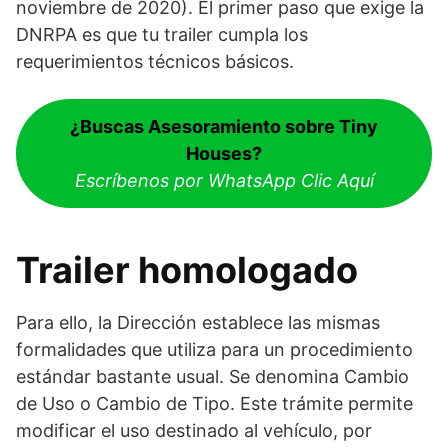
noviembre de 2020). El primer paso que exige la
DNRPA es que tu trailer cumpla los
requerimientos técnicos básicos.
¿Buscas Asesoramiento sobre Tiny
Houses?
Escríbenos por WhatsApp Clic Aquí
Trailer homologado
Para ello, la Dirección establece las mismas
formalidades que utiliza para un procedimiento
estándar bastante usual. Se denomina Cambio
de Uso o Cambio de Tipo. Este trámite permite
modificar el uso destinado al vehículo, por