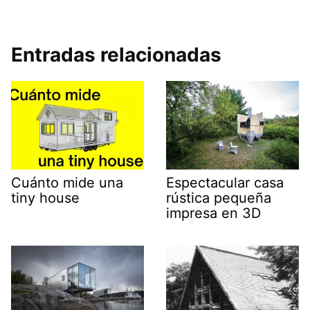
Entradas relacionadas
Cuánto mide una
Espectacular casa
tiny house
rústica pequeña
impresa en 3D