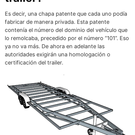
Es decir, una chapa patente que cada uno podía
fabricar de manera privada. Esta patente
contenía el número del dominio del vehículo que
lo remolcaba, precedido por el número “101”. Eso
ya no va más. De ahora en adelante las
autoridades exigirán una homologación o
certificación del trailer.