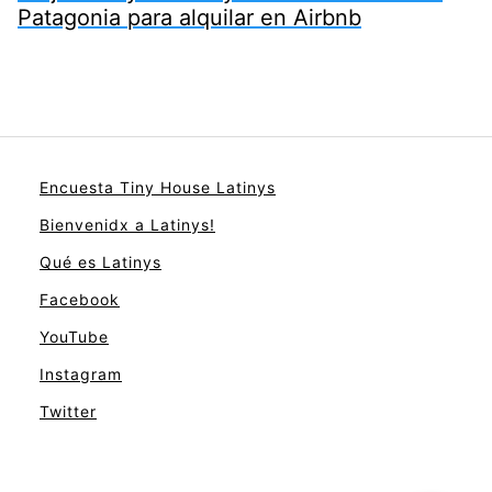
Patagonia para alquilar en Airbnb
Encuesta Tiny House Latinys
Bienvenidx a Latinys!
Qué es Latinys
Facebook
YouTube
Instagram
Twitter