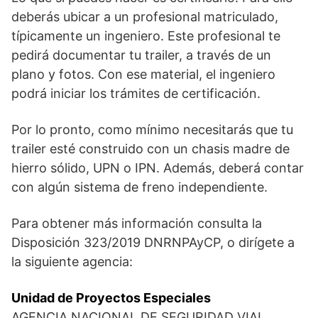
deberás ubicar a un profesional matriculado,
típicamente un ingeniero. Este profesional te
pedirá documentar tu trailer, a través de un
plano y fotos. Con ese material, el ingeniero
podrá iniciar los trámites de certificación.
Por lo pronto, como mínimo necesitarás que tu
trailer esté construido con un chasis madre de
hierro sólido, UPN o IPN. Además, deberá contar
con algún sistema de freno independiente.
Para obtener más información consulta la
Disposición 323/2019 DNRNPAyCP, o dirígete a
la siguiente agencia:
Unidad de Proyectos Especiales
AGENCIA NACIONAL DE SEGURIDAD VIAL