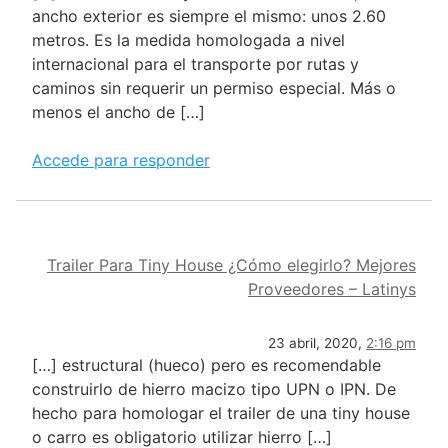
ancho exterior es siempre el mismo: unos 2.60
metros. Es la medida homologada a nivel
internacional para el transporte por rutas y
caminos sin requerir un permiso especial. Más o
menos el ancho de […]
Accede para responder
Trailer Para Tiny House ¿Cómo elegirlo? Mejores
Proveedores – Latinys
23 abril, 2020,
2:16 pm
[…] estructural (hueco) pero es recomendable
construirlo de hierro macizo tipo UPN o IPN. De
hecho para homologar el trailer de una tiny house
o carro es obligatorio utilizar hierro […]