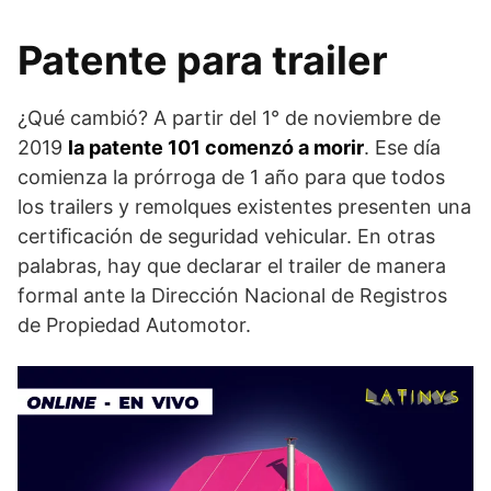
Patente para trailer
¿Qué cambió? A partir del 1° de noviembre de
2019
la patente 101 comenzó a morir
. Ese día
comienza la prórroga de 1 año para que todos
los trailers y remolques existentes presenten una
certiﬁcación de seguridad vehicular. En otras
palabras, hay que declarar el trailer de manera
formal ante la Dirección Nacional de Registros
de Propiedad Automotor.