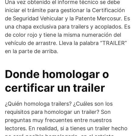
Una vez obtenido el informe técnico se debe
iniciar el trámite para gestionar la Certificación
de Seguridad Vehicular y la Patente Mercosur. Es
una chapa exclusiva para trailers y acoplados. Es
de color rojo y tiene la misma numeración del
vehículo de arrastre. Lleva la palabra “TRAILER”
en la parte de arriba.
Donde homologar o
certificar un trailer
¿Quién homologa trailers? ¿Cuáles son los
requisitos para homologar un trailer? Son
preguntas muy frecuentes entre nuestros
lectores. En realidad, si a tienes un trailer hecho