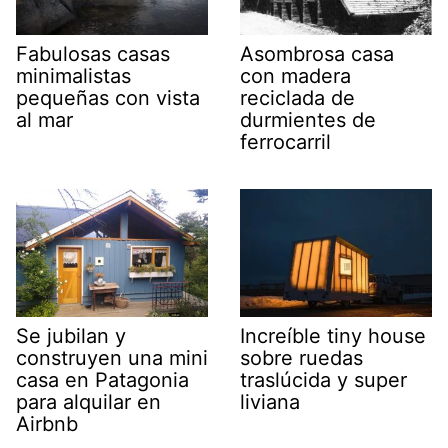
Fabulosas casas
Asombrosa casa
minimalistas
con madera
pequeñas con vista
reciclada de
al mar
durmientes de
ferrocarril
Se jubilan y
Increíble tiny house
construyen una mini
sobre ruedas
casa en Patagonia
traslúcida y super
para alquilar en
liviana
Airbnb