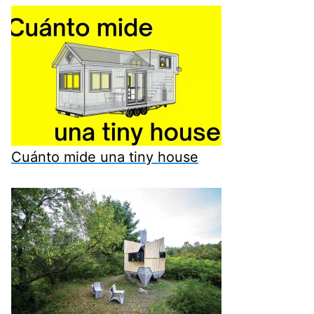
Cuánto mide una tiny house