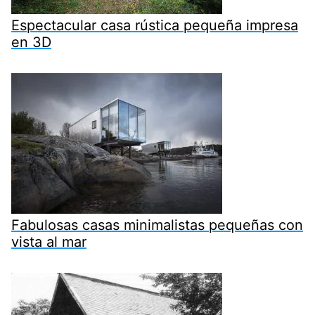
Espectacular casa rústica pequeña impresa
en 3D
Fabulosas casas minimalistas pequeñas con
vista al mar