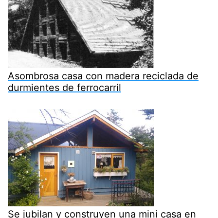
Asombrosa casa con madera reciclada de
durmientes de ferrocarril
Se jubilan y construyen una mini casa en