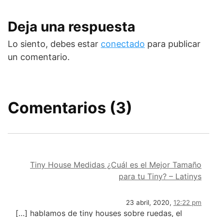
Deja una respuesta
Lo siento, debes estar
conectado
para publicar
un comentario.
Comentarios (3)
Tiny House Medidas ¿Cuál es el Mejor Tamaño
para tu Tiny? – Latinys
23 abril, 2020,
12:22 pm
[…] hablamos de tiny houses sobre ruedas, el