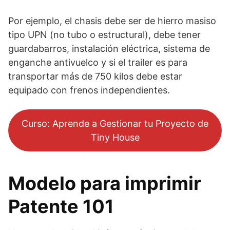
Por ejemplo, el chasis debe ser de hierro masiso
tipo UPN (no tubo o estructural), debe tener
guardabarros, instalación eléctrica, sistema de
enganche antivuelco y si el trailer es para
transportar más de 750 kilos debe estar
equipado con frenos independientes.
Curso: Aprende a Gestionar tu Proyecto de
Tiny House
Modelo para imprimir
Patente 101