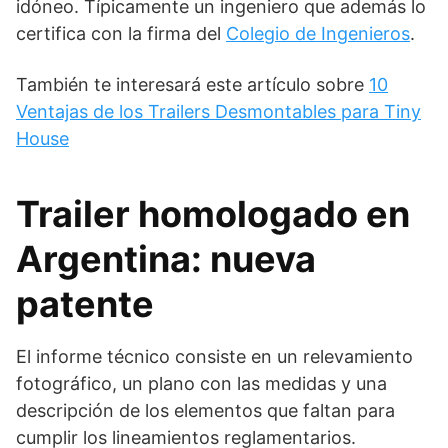
idóneo. Típicamente un ingeniero que además lo
certifica con la firma del
Colegio de Ingenieros
.
También te interesará este artículo sobre
10
Ventajas de los Trailers Desmontables para Tiny
House
Trailer homologado en
Argentina: nueva
patente
El informe técnico consiste en un relevamiento
fotográfico, un plano con las medidas y una
descripción de los elementos que faltan para
cumplir los lineamientos reglamentarios.