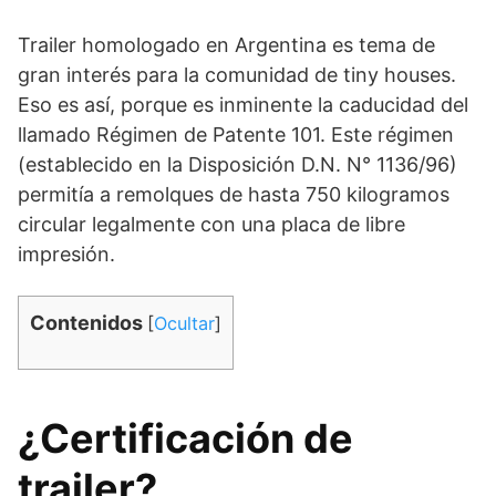
Trailer homologado en Argentina es tema de
gran interés para la comunidad de tiny houses.
Eso es así, porque es inminente la caducidad del
llamado Régimen de Patente 101. Este régimen
(establecido en la Disposición D.N. N° 1136/96)
permitía a remolques de hasta 750 kilogramos
circular legalmente con una placa de libre
impresión.
Contenidos
[
Ocultar
]
¿Certificación de
trailer?