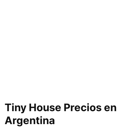
Tiny House Precios en
Argentina