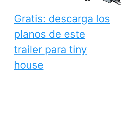
Gratis: descarga los
planos de este
trailer para tiny
house