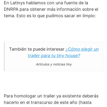
En Latinys hablamos con una fuente de la
DNRPA para obtener más información sobre el
tema. Esto es lo que pudimos sacar en limpio:
También te puede interesar
¿Cómo elegir un
trailer para tu tiny house?
Artículos y noticias tiny
Para homologar un trailer ya existente deberás
hacerlo en el transcurso de este año (hasta