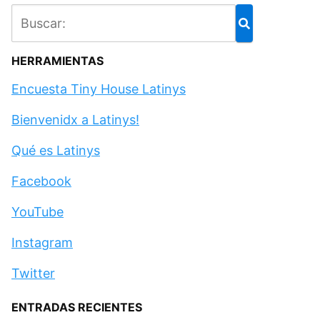
HERRAMIENTAS
Encuesta Tiny House Latinys
Bienvenidx a Latinys!
Qué es Latinys
Facebook
YouTube
Instagram
Twitter
ENTRADAS RECIENTES