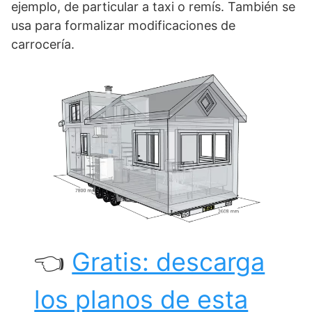
ejemplo, de particular a taxi o remís. También se
usa para formalizar modificaciones de
carrocería.
👈
Gratis: descarga
los planos de esta