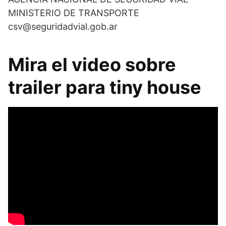
MINISTERIO DE TRANSPORTE
csv@seguridadvial.gob.ar
Mira el video sobre
trailer para tiny house