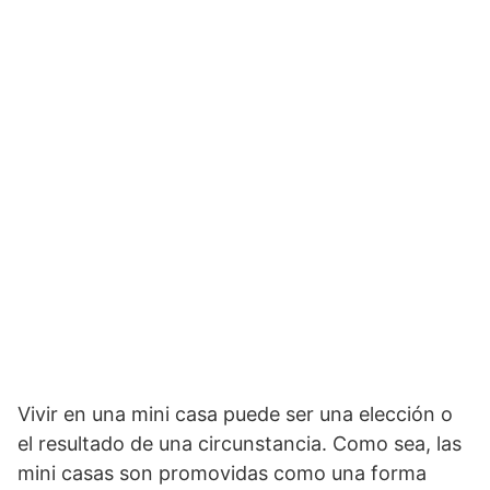
Vivir en una mini casa puede ser una elección o
el resultado de una circunstancia. Como sea, las
mini casas son promovidas como una forma