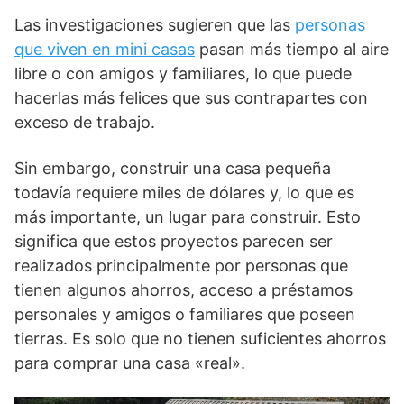
Las investigaciones sugieren que las
personas
que viven en mini casas
pasan más tiempo al aire
libre o con amigos y familiares, lo que puede
hacerlas más felices que sus contrapartes con
exceso de trabajo.
Sin embargo, construir una casa pequeña
todavía requiere miles de dólares y, lo que es
más importante, un lugar para construir. Esto
significa que estos proyectos parecen ser
realizados principalmente por personas que
tienen algunos ahorros, acceso a préstamos
personales y amigos o familiares que poseen
tierras. Es solo que no tienen suficientes ahorros
para comprar una casa «real».