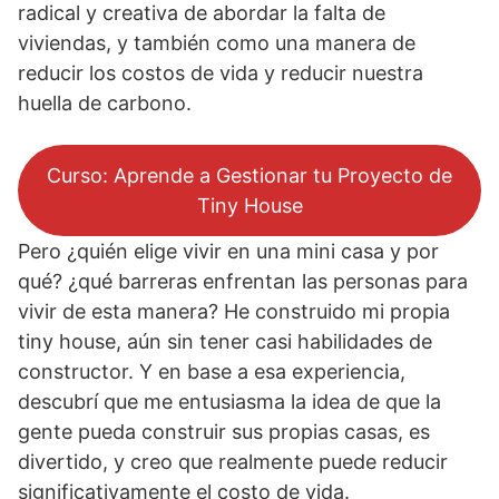
radical y creativa de abordar la falta de
viviendas, y también como una manera de
reducir los costos de vida y reducir nuestra
huella de carbono.
Curso: Aprende a Gestionar tu Proyecto de
Tiny House
Pero ¿quién elige vivir en una mini casa y por
qué? ¿qué barreras enfrentan las personas para
vivir de esta manera? He construido mi propia
tiny house, aún sin tener casi habilidades de
constructor. Y en base a esa experiencia,
descubrí que me entusiasma la idea de que la
gente pueda construir sus propias casas, es
divertido, y creo que realmente puede reducir
significativamente el costo de vida.