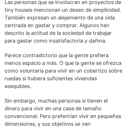
Las personas que se involucran en proyectos de
tiny houses mencionan un deseo de simplicidad.
También expresan un alejamiento de una vida
centrada en gastar y comprar. Algunos han
descrito la actitud de la sociedad de trabajar
para gastar como insatisfactoria y dañina.
Parece contradictorio que la gente prefiera
menos espacio a más. O que la gente se ofrezca
como voluntaria para vivir en un cobertizo sobre
ruedas si hubiera suficientes viviendas
asequibles.
Sin embargo, muchas personas sí tienen el
dinero para vivir en una casa de tamaño
convencional. Pero preferirían vivir en pequeñas
dimensiones, y sus objetivos se ven