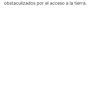
obstaculizados por el acceso a la tierra.