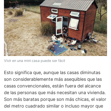
Vivir en una mini casa puede ser fácil
Esto significa que, aunque las casas diminutas
son considerablemente más asequibles que las
casas convencionales, están fuera del alcance
de las personas que más necesitan una vivienda.
Son más baratas porque son más chicas, el valor
del metro cuadrado similar o incluso mayor que