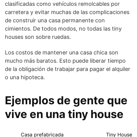
clasificadas como vehículos remolcables por
carretera y evitar muchas de las complicaciones
de construir una casa permanente con
cimientos. De todos modos, no todas las tiny
houses son sobre ruedas.
Los costos de mantener una casa chica son
mucho más baratos. Esto puede liberar tiempo
de la obligación de trabajar para pagar el alquiler
o una hipoteca.
Ejemplos de gente que
vive en una tiny house
Casa prefabricada
Tiny House