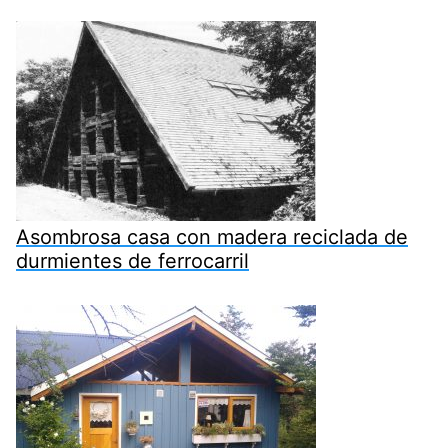
Asombrosa casa con madera reciclada de
durmientes de ferrocarril