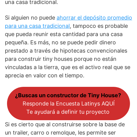
una casa tradicional.
Si alguien no puede
ahorrar el depósito promedio
para una casa tradicional
, tampoco es probable
que pueda reunir esta cantidad para una casa
pequeña. Es más, no se puede pedir dinero
prestado a través de hipotecas convencionales
para construir tiny houses porque no están
vinculadas a la tierra, que es el activo real que se
aprecia en valor con el tiempo.
¿Buscas un constructor de Tiny House?
Responde la Encuesta Latinys AQUÍ
Te ayudará a definir tu proyecto
Si es cierto que al construirse sobre la base de
un trailer, carro o remolque, les permite ser