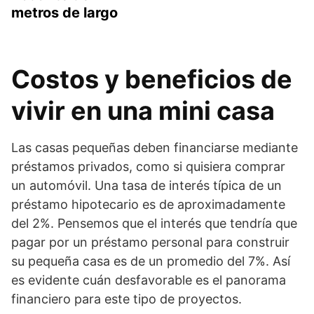
metros de largo
Costos y beneficios de
vivir en una mini casa
Las casas pequeñas deben financiarse mediante
préstamos privados, como si quisiera comprar
un automóvil. Una tasa de interés típica de un
préstamo hipotecario es de aproximadamente
del 2%. Pensemos que el interés que tendría que
pagar por un préstamo personal para construir
su pequeña casa es de un promedio del 7%. Así
es evidente cuán desfavorable es el panorama
financiero para este tipo de proyectos.