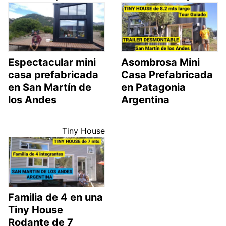
Espectacular mini
Asombrosa Mini
casa prefabricada
Casa Prefabricada
en San Martín de
en Patagonia
los Andes
Argentina
Tiny House
Familia de 4 en una
Tiny House
Rodante de 7