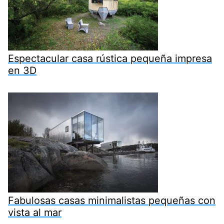
Espectacular casa rústica pequeña impresa
en 3D
Fabulosas casas minimalistas pequeñas con
vista al mar