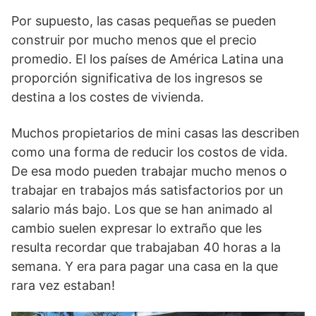
Por supuesto, las casas pequeñas se pueden
construir por mucho menos que el precio
promedio. El los países de América Latina una
proporción significativa de los ingresos se
destina a los costes de vivienda.
Muchos propietarios de mini casas las describen
como una forma de reducir los costos de vida.
De esa modo pueden trabajar mucho menos o
trabajar en trabajos más satisfactorios por un
salario más bajo. Los que se han animado al
cambio suelen expresar lo extraño que les
resulta recordar que trabajaban 40 horas a la
semana. Y era para pagar una casa en la que
rara vez estaban!