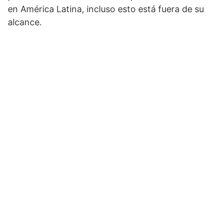
en América Latina, incluso esto está fuera de su
alcance.