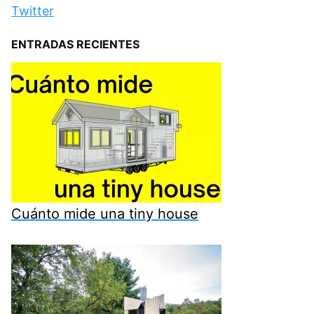
Twitter
ENTRADAS RECIENTES
Cuánto mide una tiny house