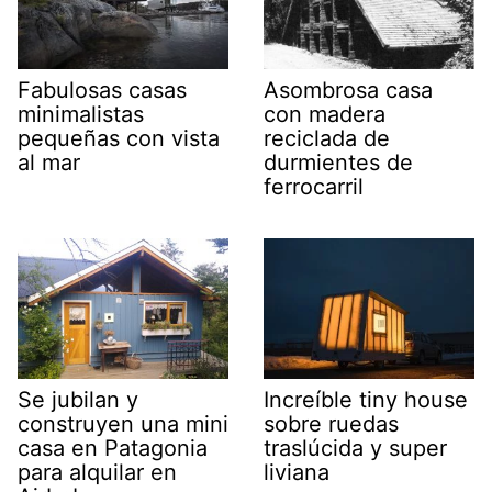
Fabulosas casas
Asombrosa casa
minimalistas
con madera
pequeñas con vista
reciclada de
al mar
durmientes de
ferrocarril
Se jubilan y
Increíble tiny house
construyen una mini
sobre ruedas
casa en Patagonia
traslúcida y super
para alquilar en
liviana