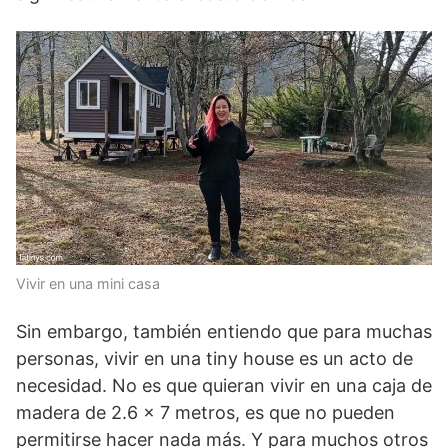
Vivir en una mini casa
Sin embargo, también entiendo que para muchas
personas, vivir en una tiny house es un acto de
necesidad. No es que quieran vivir en una caja de
madera de 2.6 x 7 metros, es que no pueden
permitirse hacer nada más. Y para muchos otros