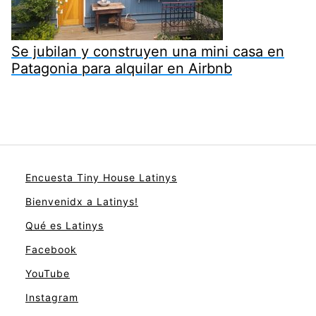
Se jubilan y construyen una mini casa en
Patagonia para alquilar en Airbnb
Encuesta Tiny House Latinys
Bienvenidx a Latinys!
Qué es Latinys
Facebook
YouTube
Instagram