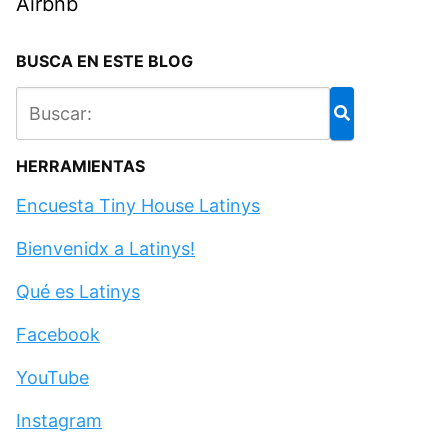
Airbnb
BUSCA EN ESTE BLOG
HERRAMIENTAS
Encuesta Tiny House Latinys
Bienvenidx a Latinys!
Qué es Latinys
Facebook
YouTube
Instagram