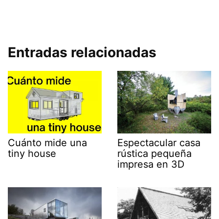
Entradas relacionadas
Cuánto mide una
Espectacular casa
tiny house
rústica pequeña
impresa en 3D