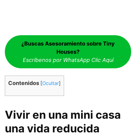
¿Buscas Asesoramiento sobre Tiny
Houses?
Escríbenos por WhatsApp Clic Aquí
Contenidos
[
Ocultar
]
Vivir en una mini casa
una vida reducida