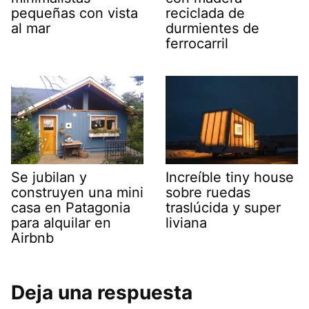
pequeñas con vista
reciclada de
al mar
durmientes de
ferrocarril
Se jubilan y
Increíble tiny house
construyen una mini
sobre ruedas
casa en Patagonia
traslúcida y super
para alquilar en
liviana
Airbnb
Deja una respuesta