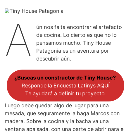
A
ún nos falta encontrar el artefacto
de cocina. Lo cierto es que no lo
pensamos mucho. Tiny House
Patagonia es un aventura por
descubrir aún.
¿Buscas un constructor de Tiny House?
Responde la Encuesta Latinys AQUÍ
Te ayudará a definir tu proyecto
Luego debe quedar algo de lugar para una
mesada, que seguramente la haga Marcos con
madera. Sobre la cocina y la bacha va una
ventana apaisada, con una parte de abrir para el