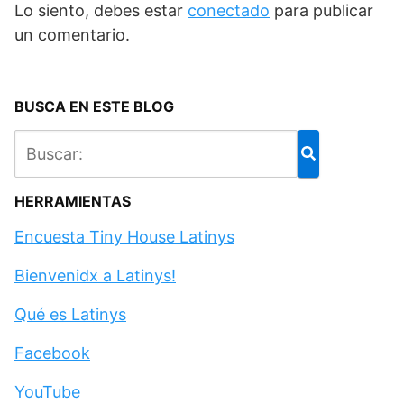
Lo siento, debes estar
conectado
para publicar
un comentario.
BUSCA EN ESTE BLOG
HERRAMIENTAS
Encuesta Tiny House Latinys
Bienvenidx a Latinys!
Qué es Latinys
Facebook
YouTube