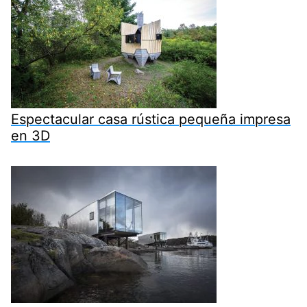
Espectacular casa rústica pequeña impresa
en 3D