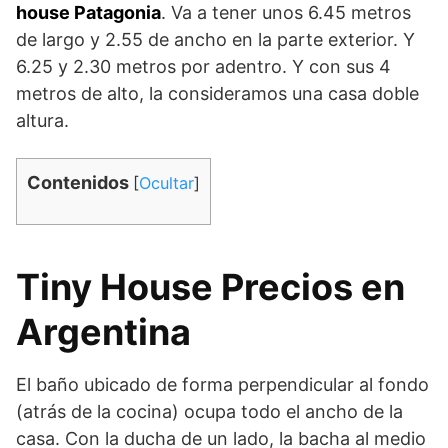
house Patagonia
. Va a tener unos 6.45 metros
de largo y 2.55 de ancho en la parte exterior. Y
6.25 y 2.30 metros por adentro. Y con sus 4
metros de alto, la consideramos una casa doble
altura.
Contenidos
[
Ocultar
]
Tiny House Precios en
Argentina
El baño ubicado de forma perpendicular al fondo
(atrás de la cocina) ocupa todo el ancho de la
casa. Con la ducha de un lado, la bacha al medio