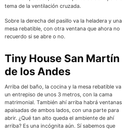
tema de la ventilación cruzada.
Sobre la derecha del pasillo va la heladera y una
mesa rebatible, con otra ventana que ahora no
recuerdo si se abre o no.
Tiny House San Martín
de los Andes
Arriba del baño, la cocina y la mesa rebatible va
un entrepiso de unos 3 metros, con la cama
matrimonial. También ahí arriba habrá ventanas
apaisadas de ambos lados, con una parte para
abrir. ¿Qué tan alto queda el ambiente de ahí
arriba? Es una incógnita aún. Sí sabemos que