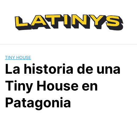
Saltar
al
contenido
TINY HOUSE
La historia de una
Tiny House en
Patagonia