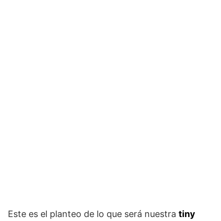
Este es el planteo de lo que será nuestra
tiny