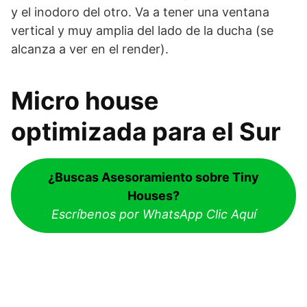
y el inodoro del otro. Va a tener una ventana
vertical y muy amplia del lado de la ducha (se
alcanza a ver en el render).
Micro house
optimizada para el Sur
¿Buscas Asesoramiento sobre Tiny
Houses?
Escríbenos por WhatsApp Clic Aquí