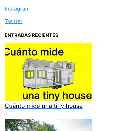
Instagram
Twitter
ENTRADAS RECIENTES
Cuánto mide una tiny house