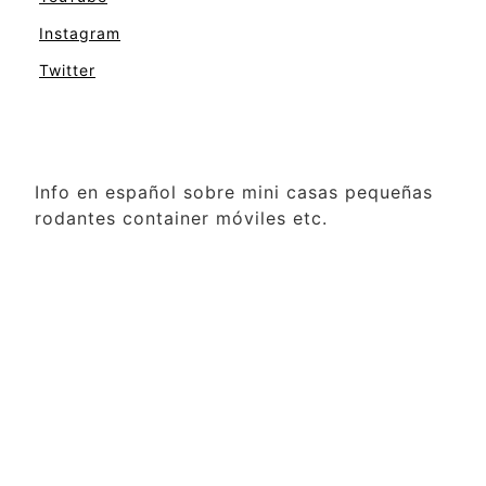
Instagram
Twitter
Info en español sobre mini casas pequeñas
rodantes container móviles etc.