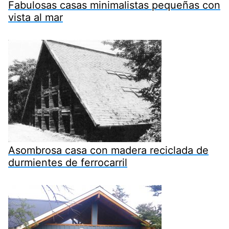
Fabulosas casas minimalistas pequeñas con
vista al mar
Asombrosa casa con madera reciclada de
durmientes de ferrocarril