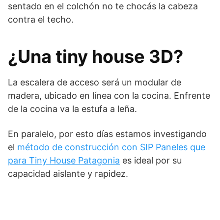
sentado en el colchón no te chocás la cabeza
contra el techo.
¿Una tiny house 3D?
La escalera de acceso será un modular de
madera, ubicado en línea con la cocina. Enfrente
de la cocina va la estufa a leña.
En paralelo, por esto días estamos investigando
el
método de construcción con SIP Paneles que
para Tiny House Patagonia
es ideal por su
capacidad aislante y rapidez.