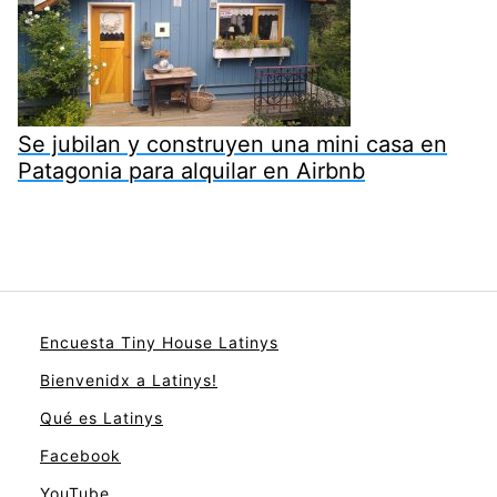
Se jubilan y construyen una mini casa en
Patagonia para alquilar en Airbnb
Encuesta Tiny House Latinys
Bienvenidx a Latinys!
Qué es Latinys
Facebook
YouTube