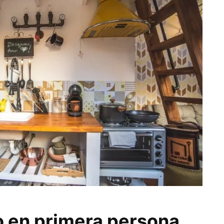
 en primera persona.