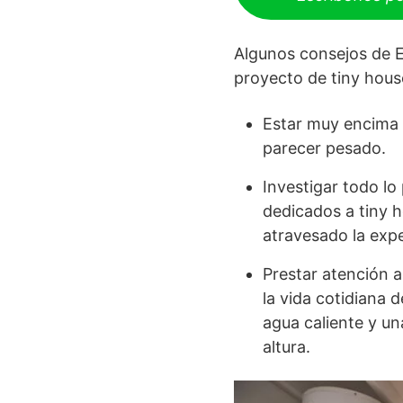
Algunos consejos de E
proyecto de tiny hous
Estar muy encima 
parecer pesado.
Investigar todo lo
dedicados a tiny 
atravesado la expe
Prestar atención a
la vida cotidiana d
agua caliente y u
altura.