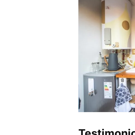
Testimonio