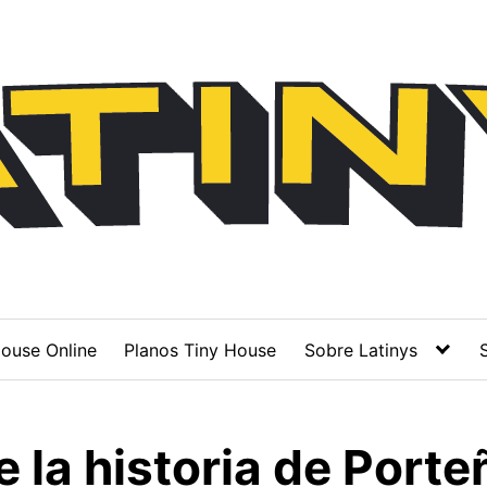
ouse Online
Planos Tiny House
Sobre Latinys
 la historia de Porte