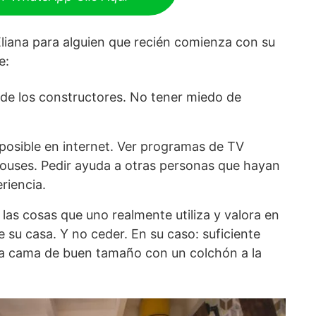
liana para alguien que recién comienza con su
e:
de los constructores. No tener miedo de
 posible en internet. Ver programas de TV
houses. Pedir ayuda a otras personas que hayan
riencia.
 las cosas que uno realmente utiliza y valora en
e su casa. Y no ceder. En su caso: suficiente
na cama de buen tamaño con un colchón a la