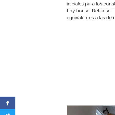
iniciales para los con
tiny house. Debía ser
equivalentes a las de