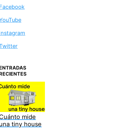
Facebook
YouTube
Instagram
Twitter
ENTRADAS
RECIENTES
Cuánto mide
una tiny house