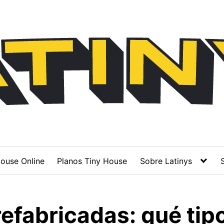
ouse Online
Planos Tiny House
Sobre Latinys
efabricadas: qué tip