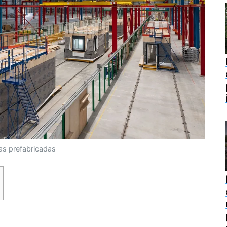
as prefabricadas