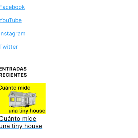
Facebook
YouTube
Instagram
Twitter
ENTRADAS
RECIENTES
Cuánto mide
una tiny house