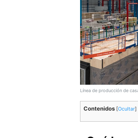
Línea de producción de cas
Contenidos
[
Ocultar
]