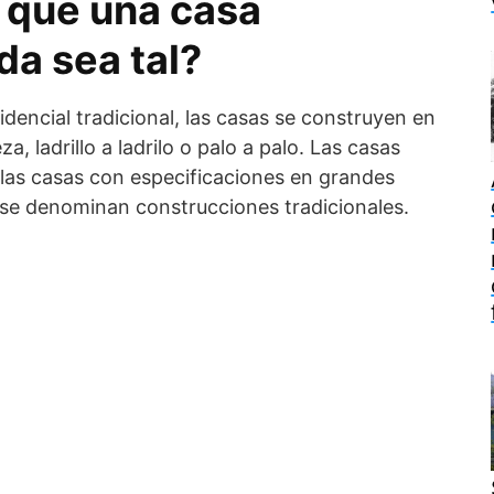
 que una casa
da sea tal?
idencial tradicional, las casas se construyen en
za, ladrillo a ladrilo o palo a palo. Las casas
las casas con especificaciones en grandes
se denominan construcciones tradicionales.